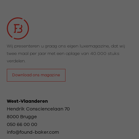
Wij presenteren u graag ons eigen luxemagazine, dat wij
twee maal per jaar met een oplage van 40.000 stuks
verdelen.
Download ons magazine
West-Vlaanderen
Hendrik Consciencelaan 70
8000 Brugge
050 66 00 00
info@found-baker.com