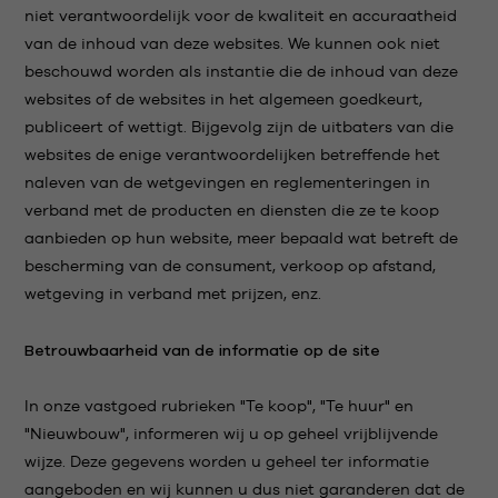
niet verantwoordelijk voor de kwaliteit en accuraatheid
van de inhoud van deze websites. We kunnen ook niet
beschouwd worden als instantie die de inhoud van deze
websites of de websites in het algemeen goedkeurt,
publiceert of wettigt. Bijgevolg zijn de uitbaters van die
websites de enige verantwoordelijken betreffende het
naleven van de wetgevingen en reglementeringen in
verband met de producten en diensten die ze te koop
aanbieden op hun website, meer bepaald wat betreft de
bescherming van de consument, verkoop op afstand,
wetgeving in verband met prijzen, enz.
Betrouwbaarheid van de informatie op de site
In onze vastgoed rubrieken "Te koop", "Te huur" en
"Nieuwbouw", informeren wij u op geheel vrijblijvende
wijze. Deze gegevens worden u geheel ter informatie
aangeboden en wij kunnen u dus niet garanderen dat de