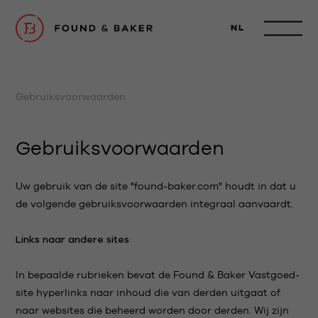
NL
Gebruiksvoorwaarden
Gebruiksvoorwaarden
Uw gebruik van de site "found-baker.com" houdt in dat u
de volgende gebruiksvoorwaarden integraal aanvaardt.
Links naar andere sites
In bepaalde rubrieken bevat de Found & Baker Vastgoed-
site hyperlinks naar inhoud die van derden uitgaat of
naar websites die beheerd worden door derden. Wij zijn