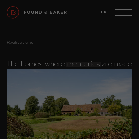
FR
Réalisations
The homes where
memories
are made