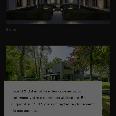
Bruges
Found & Baker utilise des cookies pour
optimiser votre expérience utilisateur. En
cliquant sur "OK", vous acceptez le placement
de ces cookies.