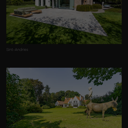
Sint-Andries