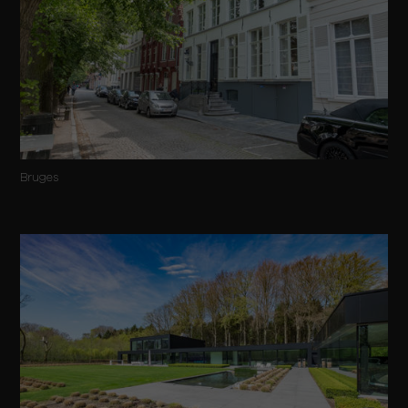
Bruges