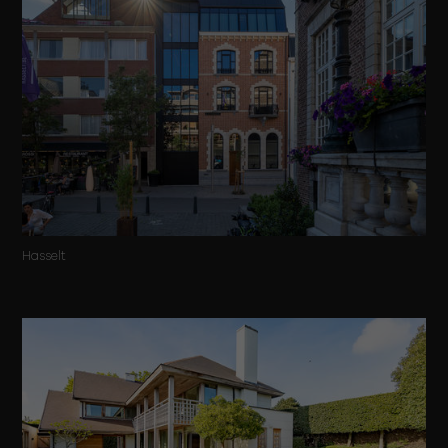
Hasselt