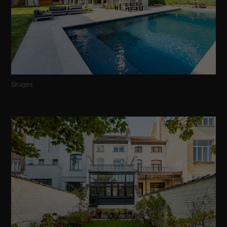
Bruges