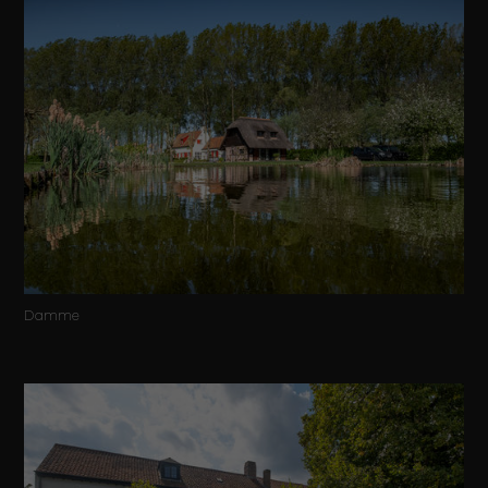
Damme