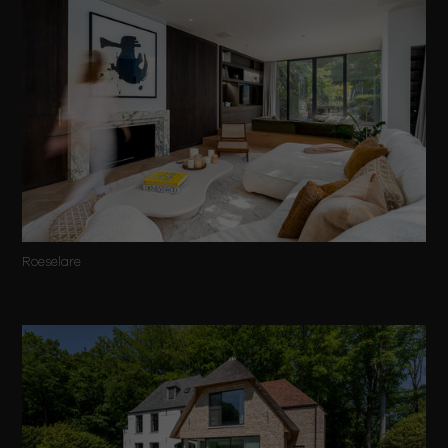
Roeselare