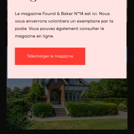
Le magazine Found & Baker N°14 est ici. Nous
vous enverrons volontiers un exemplaire par la
Deurle
poste. Vous pouvez également consulter le
magazine en ligne.
Télécharger le magazine