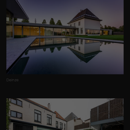
Deinze