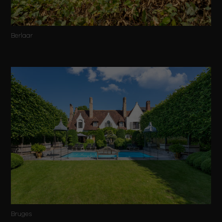
Berlaar
Bruges