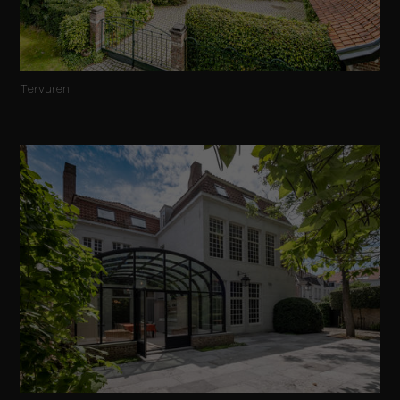
Tervuren