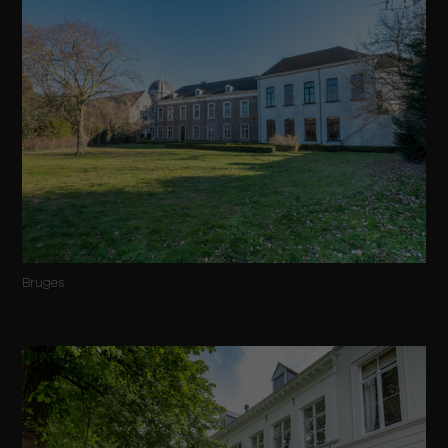
Bruges