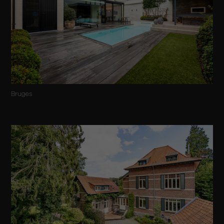
Bruges