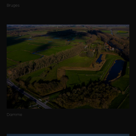
Bruges
Damme