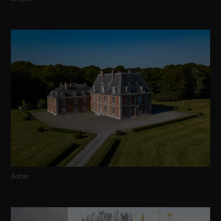
Aalter