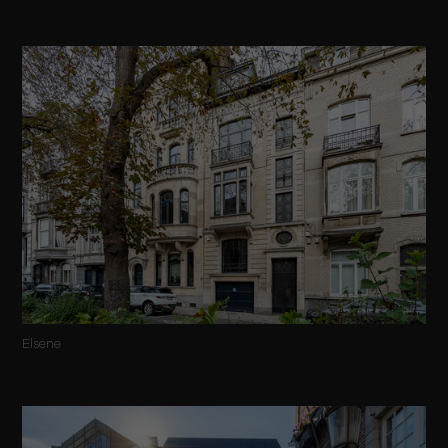
Elsene