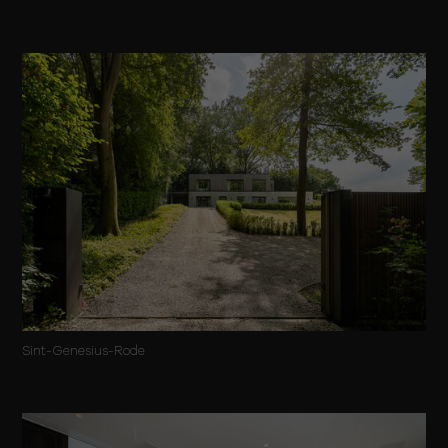
Sint-Genesius-Rode