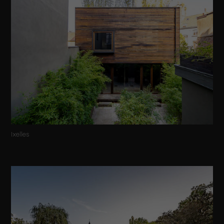
Ixelles