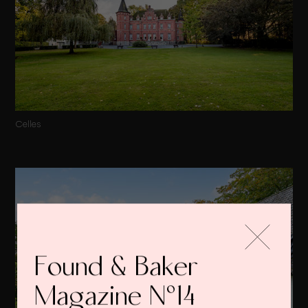
Celles
Found & Baker
Magazine N°14