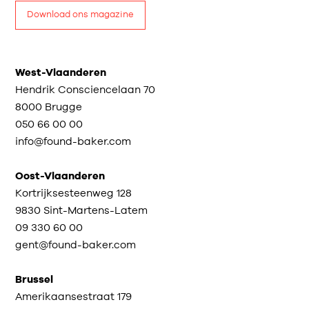
Download ons magazine
West-Vlaanderen
Hendrik Consciencelaan 70
8000 Brugge
050 66 00 00
info@found-baker.com
Oost-Vlaanderen
Kortrijksesteenweg 128
9830 Sint-Martens-Latem
09 330 60 00
gent@found-baker.com
Brussel
Amerikaansestraat 179