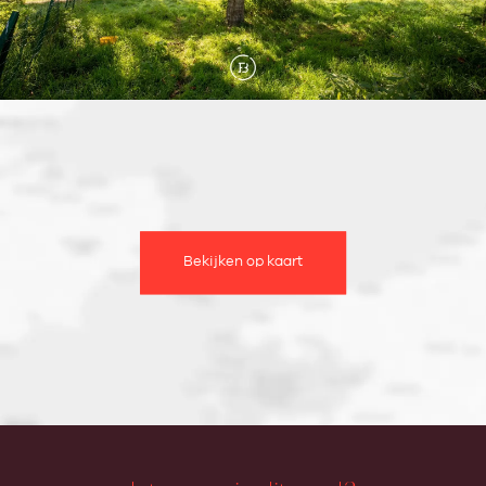
Bekijken op kaart