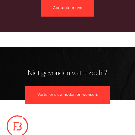
Contacteer ons
Niet gevonden wat u zocht?
Vertel ons uw noden en wensen.