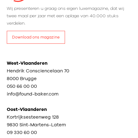
Wij presenteren u graag ons eigen luxemagazine, dat wij
twee maal per jaar met een oplage van 40.000 stuks
verdelen.
Download ons magazine
West-Vlaanderen
Hendrik Consciencelaan 70
8000 Brugge
050 66 00 00
info@found-baker.com
Oost-Vlaanderen
Kortrijksesteenweg 128
9830 Sint-Martens-Latem
09 330 60 00