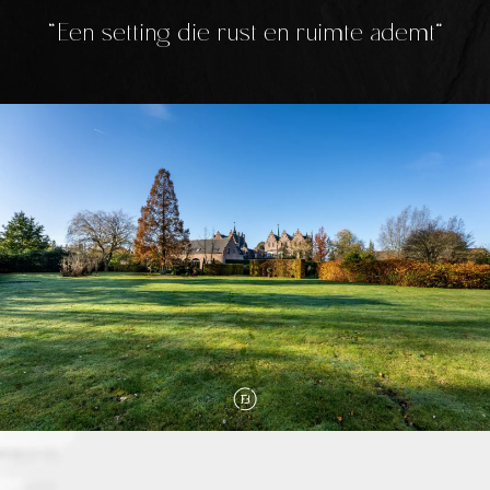
Een setting die rust en ruimte ademt