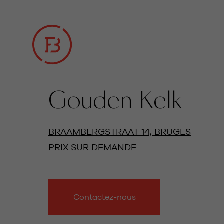
Gouden Kelk
TOUTES LES PHOTOS
BRAAMBERGSTRAAT 14, BRUGES
PRIX SUR DEMANDE
Contactez-nous