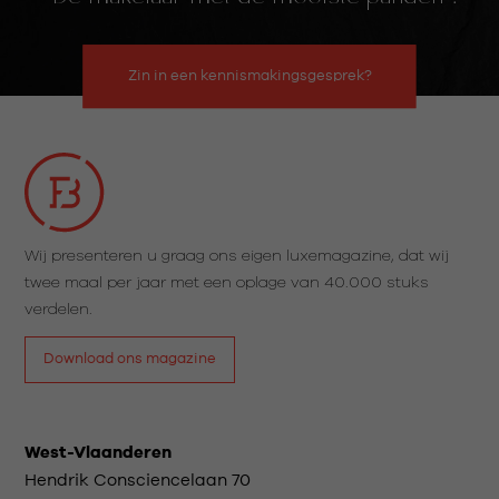
Zin in een kennismakingsgesprek?
Wij presenteren u graag ons eigen luxemagazine, dat wij
twee maal per jaar met een oplage van 40.000 stuks
verdelen.
Download ons magazine
West-Vlaanderen
Hendrik Consciencelaan 70