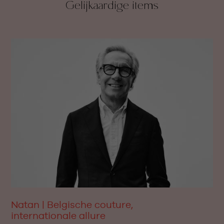
Gelijkaardige items
Natan | Belgische couture,
internationale allure