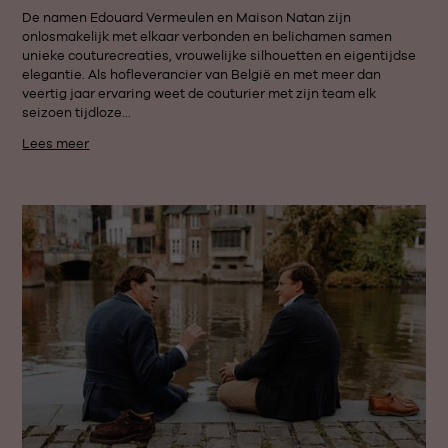
De namen Edouard Vermeulen en Maison Natan zijn
onlosmakelijk met elkaar verbonden en belichamen samen
unieke couturecreaties, vrouwelijke silhouetten en eigentijdse
elegantie. Als hofleverancier van België en met meer dan
veertig jaar ervaring weet de couturier met zijn team elk
seizoen tijdloze...
Lees meer