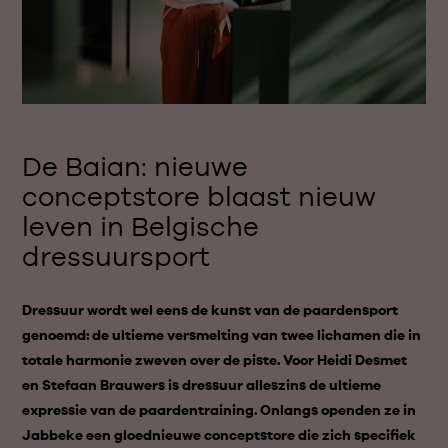
De Baian: nieuwe
conceptstore blaast nieuw
leven in Belgische
dressuursport
Dressuur wordt wel eens de kunst van de paardensport
genoemd: de ultieme versmelting van twee lichamen die in
totale harmonie zweven over de piste. Voor Heidi Desmet
en Stefaan Brauwers is dressuur alleszins de ultieme
expressie van de paardentraining. Onlangs openden ze in
Jabbeke een gloednieuwe conceptstore die zich specifiek