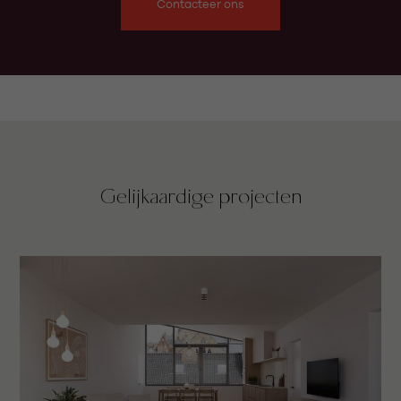
Contacteer ons
Gelijkaardige projecten