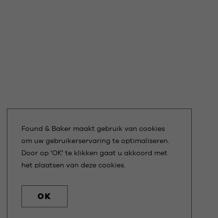
Found & Baker maakt gebruik van cookies
om uw gebruikerservaring te optimaliseren.
Door op 'OK' te klikken gaat u akkoord met
het plaatsen van deze cookies.
OK