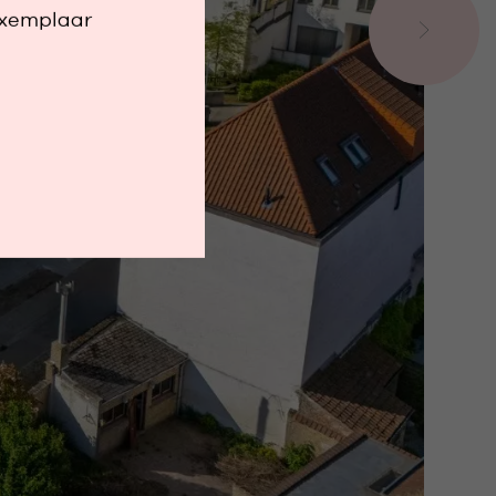
exemplaar