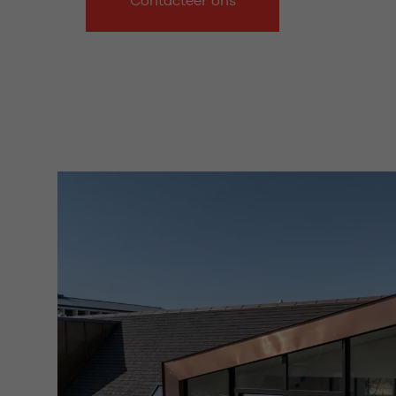
Contacteer ons