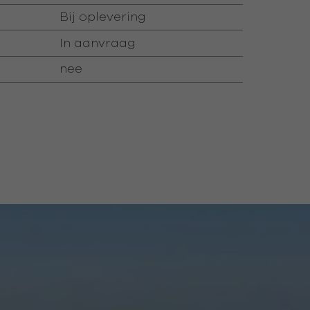
Bij oplevering
In aanvraag
nee