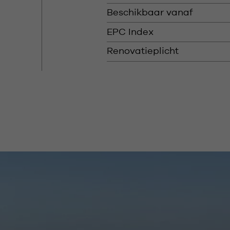
Beschikbaar vanaf
EPC Index
Renovatieplicht