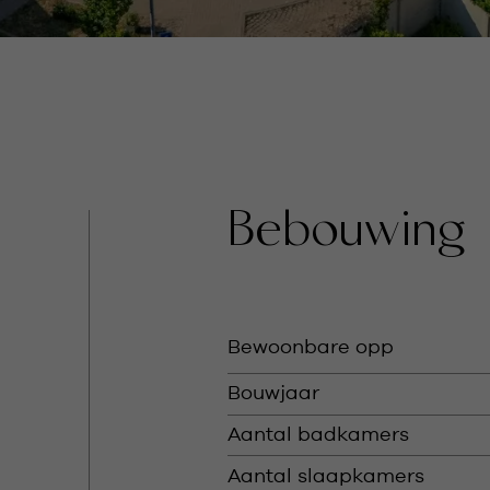
Bebouwing
Bewoonbare opp
Bouwjaar
Aantal badkamers
Aantal slaapkamers