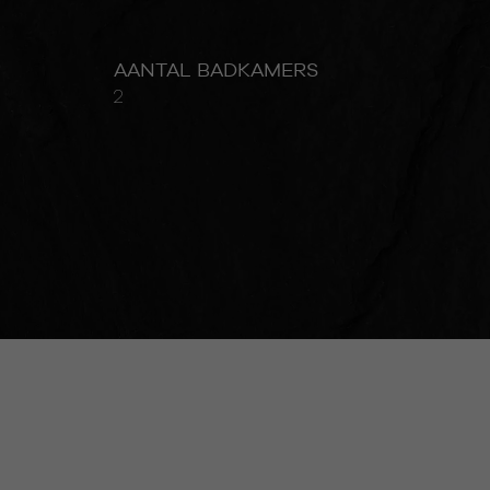
AANTAL BADKAMERS
2