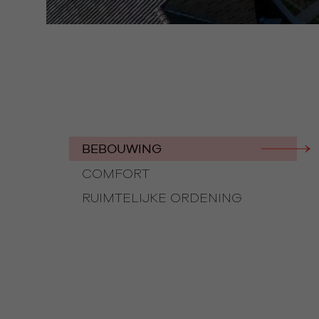
BEBOUWING
COMFORT
RUIMTELIJKE ORDENING