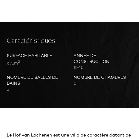
Caractéristiques
SURFACE HABITABLE
ANNÉE DE
2
CONSTRUCTION
672m
1946
NOMBRE DE SALLES DE
NOMBRE DE CHAMBRES
BAINS
6
2
Le Hof van Lachenen est une villa de caractère datant de