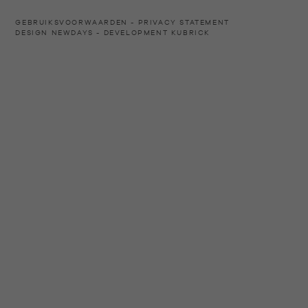
GEBRUIKSVOORWAARDEN
PRIVACY STATEMENT
DESIGN
NEWDAYS
- DEVELOPMENT
KUBRICK