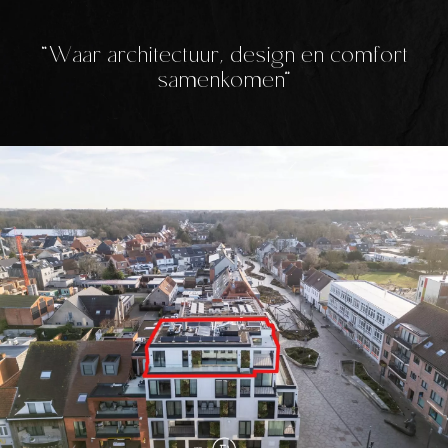
Waar architectuur, design en comfort
samenkomen