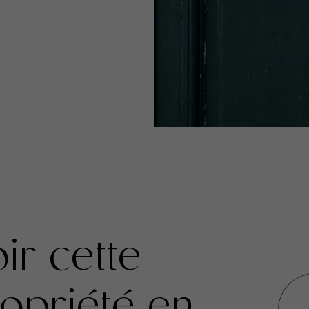
ir cette