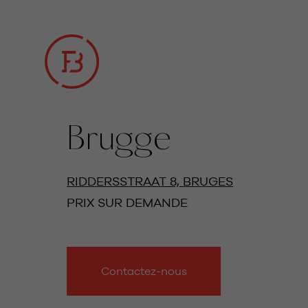
Brugge
TOUTES LES PHOTOS
RIDDERSSTRAAT 8, BRUGES
PRIX SUR DEMANDE
Contactez-nous