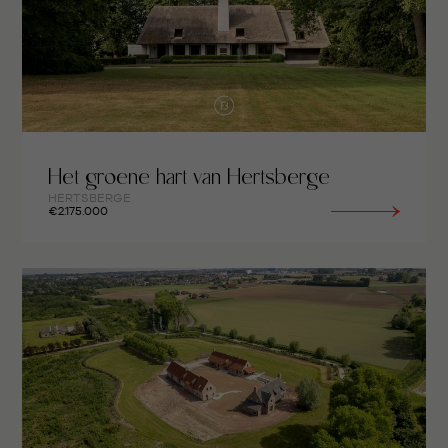
Het groene hart van Hertsberge
HERTSBERGE
€2.175.000