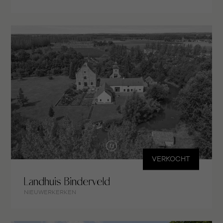
VERKOCHT
Landhuis Binderveld
NIEUWERKERKEN