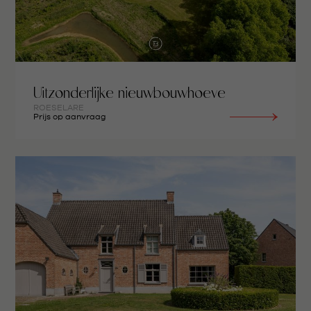
Uitzonderlijke nieuwbouwhoeve
ROESELARE
Prijs op aanvraag