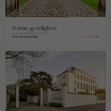
Warme gezelligheid
SINT-MARTENS-LATEM
Prijs op aanvraag