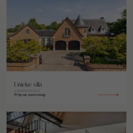
Unieke villa
KAMPENHOUT
Prijs op aanvraag