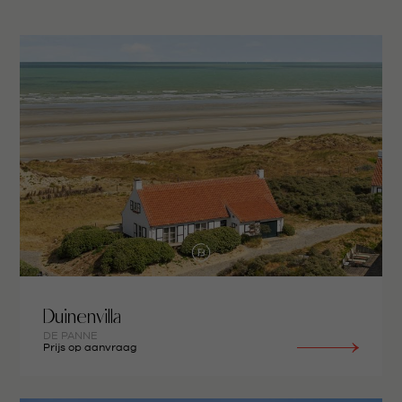
Duinenvilla
DE PANNE
Prijs op aanvraag