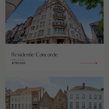
Residentie Concorde
BRUSSEL
€750.000