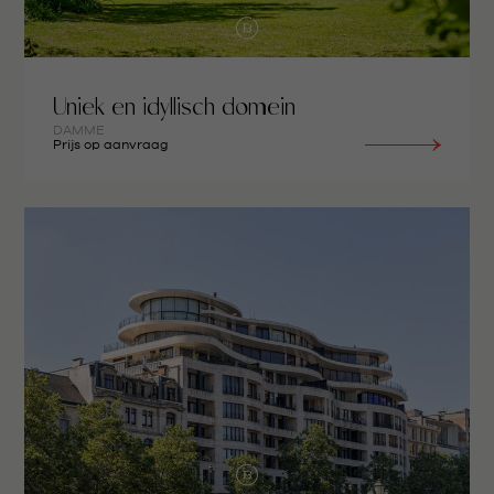
Uniek en idyllisch domein
DAMME
Prijs op aanvraag